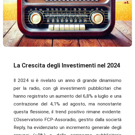
La Crescita degli Investimenti nel 2024
Il 2024 si è rivelato un anno di grande dinamismo
per la radio, con gli investimenti pubblicitari che
hanno registrato un aumento del 6,8% a luglio e una
contrazione del 4,1% ad agosto, ma nonostante
questa flessione, il trend positivo rimane evidente.
L’Osservatorio FCP-Assoradio, gestito dalla società
Reply, ha evidenziato un incremento generale degli