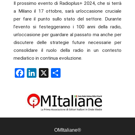
Il prossimo evento di Radioplus+ 2024, che si terrà
a Milano il 17 ottobre, sarà un’occasione cruciale
per fare il punto sullo stato del settore. Durante
l’evento si festeggeranno i 100 anni della radio,
un’occasione per guardare al passato ma anche per
discutere delle strategie future necessarie per
consolidare il ruolo della radio in un contesto
mediatico in continua evoluzione.
Facebook
LinkedIn
X
Condividi
OMItaliane®