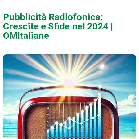
Pubblicità Radiofonica:
Crescite e Sfide nel 2024 |
OMItaliane