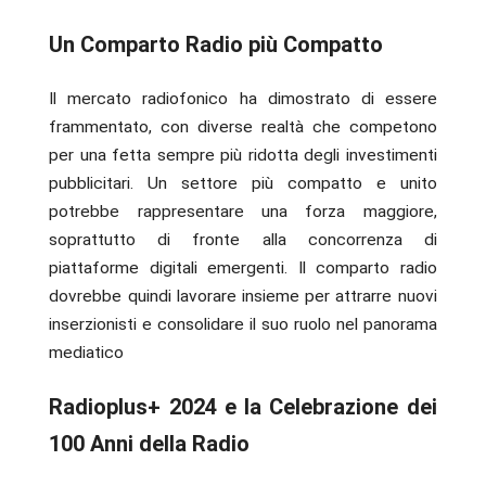
Un Comparto Radio più Compatto
Il mercato radiofonico ha dimostrato di essere
frammentato, con diverse realtà che competono
per una fetta sempre più ridotta degli investimenti
pubblicitari. Un settore più compatto e unito
potrebbe rappresentare una forza maggiore,
soprattutto di fronte alla concorrenza di
piattaforme digitali emergenti. Il comparto radio
dovrebbe quindi lavorare insieme per attrarre nuovi
inserzionisti e consolidare il suo ruolo nel panorama
mediatico
Radioplus+ 2024 e la Celebrazione dei
100 Anni della Radio