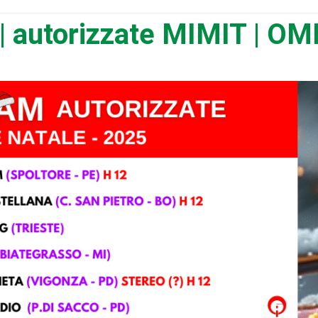
autorizzate MIMIT | OMI