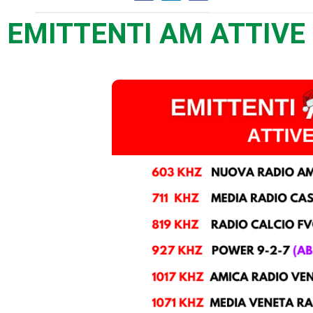
EMITTENTI AM ATTIVE | 