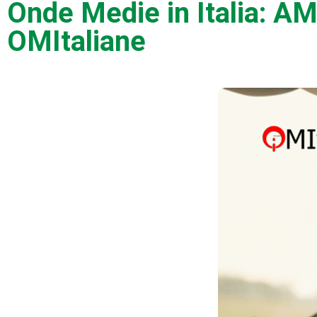
Onde Medie in Italia: A
OMItaliane