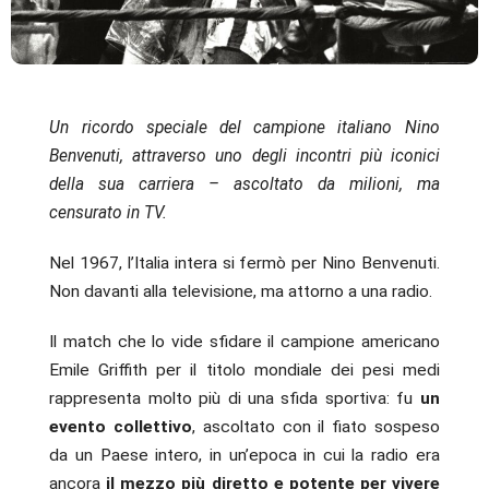
Un ricordo speciale del campione italiano Nino
Benvenuti, attraverso uno degli incontri più iconici
della sua carriera – ascoltato da milioni, ma
censurato in TV.
Nel 1967, l’Italia intera si fermò per Nino Benvenuti.
Non davanti alla televisione, ma attorno a una radio.
Il match che lo vide sfidare il campione americano
Emile Griffith per il titolo mondiale dei pesi medi
rappresenta molto più di una sfida sportiva: fu
un
evento collettivo
, ascoltato con il fiato sospeso
da un Paese intero, in un’epoca in cui la radio era
ancora
il mezzo più diretto e potente per vivere