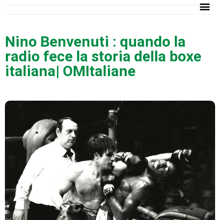
Nino Benvenuti : quando la
radio fece la storia della boxe
italiana| OMItaliane