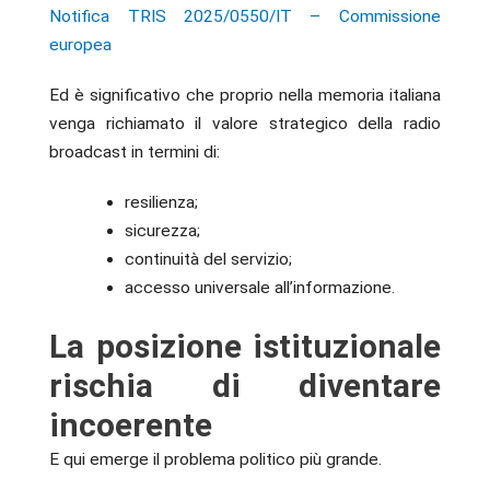
Notifica TRIS 2025/0550/IT – Commissione
europea
Ed è significativo che proprio nella memoria italiana
venga richiamato il valore strategico della radio
broadcast in termini di:
resilienza;
sicurezza;
continuità del servizio;
accesso universale all’informazione.
La posizione istituzionale
rischia di diventare
incoerente
E qui emerge il problema politico più grande.