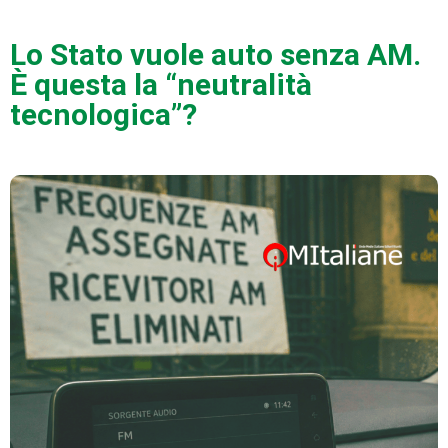
Lo Stato vuole auto senza AM.
È questa la “neutralità
tecnologica”?