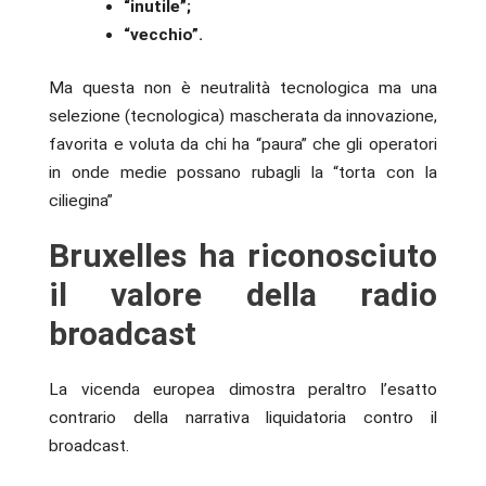
“inutile”;
“vecchio”.
Ma questa non è neutralità tecnologica ma una
selezione (tecnologica) mascherata da innovazione,
favorita e voluta da chi ha “paura” che gli operatori
in onde medie possano rubagli la “torta con la
ciliegina”
Bruxelles ha riconosciuto
il valore della radio
broadcast
La vicenda europea dimostra peraltro l’esatto
contrario della narrativa liquidatoria contro il
broadcast.