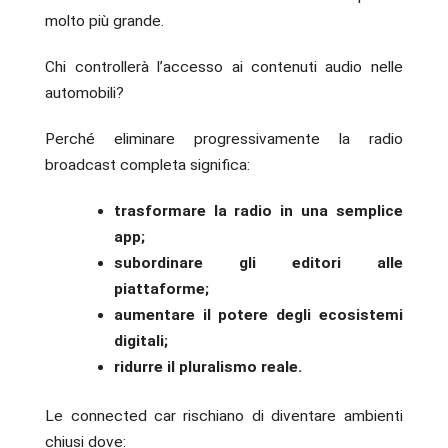
molto più grande.
Chi controllerà l’accesso ai contenuti audio nelle
automobili?
Perché eliminare progressivamente la radio
broadcast completa significa:
trasformare la radio in una semplice
app;
subordinare gli editori alle
piattaforme;
aumentare il potere degli ecosistemi
digitali;
ridurre il pluralismo reale.
Le connected car rischiano di diventare ambienti
chiusi dove: