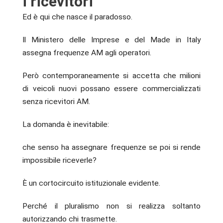
i ricevitori
Ed è qui che nasce il paradosso.
Il Ministero delle Imprese e del Made in Italy
assegna frequenze AM agli operatori.
Però contemporaneamente si accetta che milioni
di veicoli nuovi possano essere commercializzati
senza ricevitori AM.
La domanda è inevitabile:
che senso ha assegnare frequenze se poi si rende
impossibile riceverle?
È un cortocircuito istituzionale evidente.
Perché il pluralismo non si realizza soltanto
autorizzando chi trasmette.