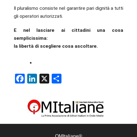
Il pluralismo consiste nel garantire pari dignità a tutti
gli operatori autorizzati.
E nel lasciare ai cittadini una cosa
semplicissima:
la libertà di scegliere cosa ascoltare.
Facebook
LinkedIn
X
Condividi
OMItaliane®