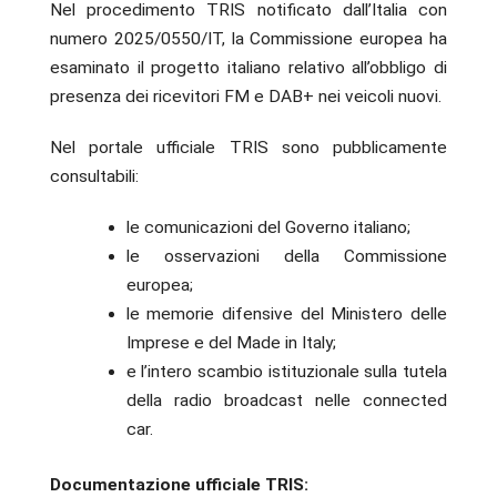
Nel procedimento TRIS notificato dall’Italia con
numero 2025/0550/IT, la Commissione europea ha
esaminato il progetto italiano relativo all’obbligo di
presenza dei ricevitori FM e DAB+ nei veicoli nuovi.
Nel portale ufficiale TRIS sono pubblicamente
consultabili:
le comunicazioni del Governo italiano;
le osservazioni della Commissione
europea;
le memorie difensive del Ministero delle
Imprese e del Made in Italy;
e l’intero scambio istituzionale sulla tutela
della radio broadcast nelle connected
car.
Documentazione ufficiale TRIS: