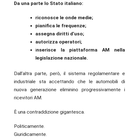
Da una parte lo Stato italiano:
riconosce le onde medie;
pianifica le frequenze;
assegna diritti d’uso;
autorizza operatori;
i
nserisce la piattaforma AM nella
legislazione nazionale.
Dall’altra parte, però, il sistema regolamentare e
industriale sta accettando che le automobili di
nuova generazione eliminino progressivamente i
ricevitori AM.
È una contraddizione gigantesca.
Politicamente.
Giuridicamente.