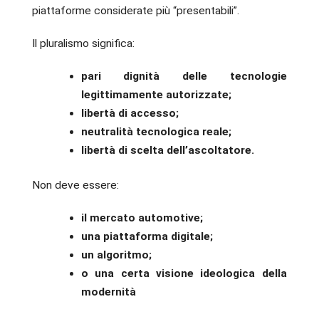
piattaforme considerate più “presentabili”.
Il pluralismo significa:
pari dignità delle tecnologie
legittimamente autorizzate;
libertà di accesso;
neutralità tecnologica reale;
libertà di scelta dell’ascoltatore.
Non deve essere:
il mercato automotive;
una piattaforma digitale;
un algoritmo;
o una certa visione ideologica della
modernità