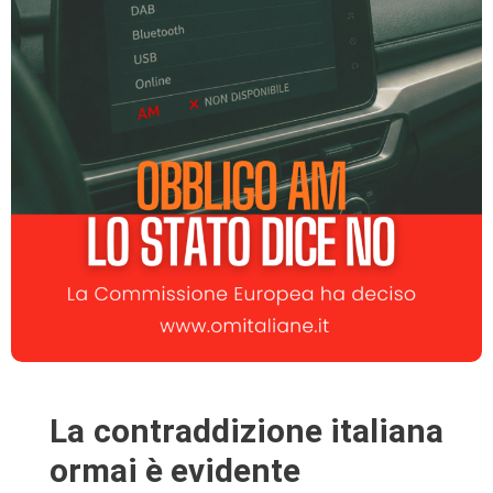
La contraddizione italiana
ormai è evidente