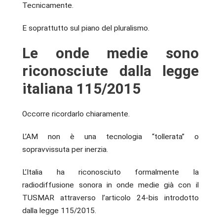
Tecnicamente.
E soprattutto sul piano del pluralismo.
Le onde medie sono
riconosciute dalla legge
italiana 115/2015
Occorre ricordarlo chiaramente.
L’AM non è una tecnologia “tollerata” o
sopravvissuta per inerzia.
L’Italia ha riconosciuto formalmente la
radiodiffusione sonora in onde medie già con il
TUSMAR attraverso l’articolo 24-bis introdotto
dalla legge 115/2015.