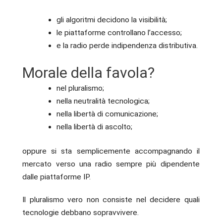
gli algoritmi decidono la visibilità;
le piattaforme controllano l’accesso;
e la radio perde indipendenza distributiva.
Morale della favola?
nel pluralismo;
nella neutralità tecnologica;
nella libertà di comunicazione;
nella libertà di ascolto;
oppure si sta semplicemente accompagnando il
mercato verso una radio sempre più dipendente
dalle piattaforme IP.
Il pluralismo vero non consiste nel decidere quali
tecnologie debbano sopravvivere.