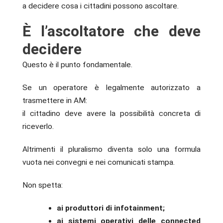
a decidere cosa i cittadini possono ascoltare.
È l’ascoltatore che deve
decidere
Questo è il punto fondamentale.
Se un operatore è legalmente autorizzato a
trasmettere in AM:
il cittadino deve avere la possibilità concreta di
riceverlo.
Altrimenti il pluralismo diventa solo una formula
vuota nei convegni e nei comunicati stampa.
Non spetta:
ai produttori di infotainment;
ai sistemi operativi delle connected