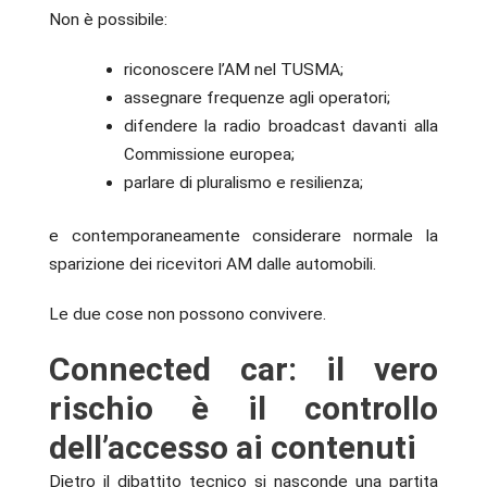
Non è possibile:
riconoscere l’AM nel TUSMA;
assegnare frequenze agli operatori;
difendere la radio broadcast davanti alla
Commissione europea;
parlare di pluralismo e resilienza;
e contemporaneamente considerare normale la
sparizione dei ricevitori AM dalle automobili.
Le due cose non possono convivere.
Connected car: il vero
rischio è il controllo
dell’accesso ai contenuti
Dietro il dibattito tecnico si nasconde una partita