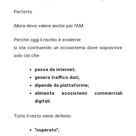
Perfetto.
Allora deve valere anche per l’AM.
Perché oggi il rischio è evidente:
si sta costruendo un ecosistema dove sopravvive
solo ciò che:
passa da internet;
genera traffico dati;
dipende da piattaforme;
alimenta ecosistemi commerciali
digitali.
Tutto il resto viene definito:
“superato”;