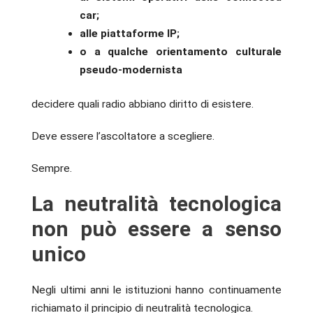
car;
alle piattaforme IP;
o a qualche orientamento culturale
pseudo-modernista
decidere quali radio abbiano diritto di esistere.
Deve essere l’ascoltatore a scegliere.
Sempre.
La neutralità tecnologica
non può essere a senso
unico
Negli ultimi anni le istituzioni hanno continuamente
richiamato il principio di neutralità tecnologica.