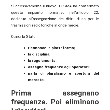
Successivamente il nuovo TUSMA ha confermato
questo impianto normativo nell’articolo 22,
dedicato all’assegnazione dei diritti d’uso per le
trasmissioni radiofoniche in onde medie.
Quindi lo Stato:
riconosce la piattaforma;
la disciplina;
la regolamenta;
assegna frequenze agli operatori;
parla di pluralismo e apertura del
mercato.
Prima assegnano
frequenze. Poi eliminano