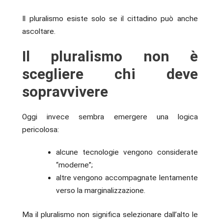
Il pluralismo esiste solo se il cittadino può anche
ascoltare.
Il pluralismo non è
scegliere chi deve
sopravvivere
Oggi invece sembra emergere una logica
pericolosa:
alcune tecnologie vengono considerate
“moderne”;
altre vengono accompagnate lentamente
verso la marginalizzazione.
Ma il pluralismo non significa selezionare dall’alto le