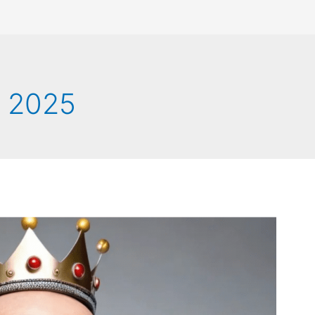
e 2025