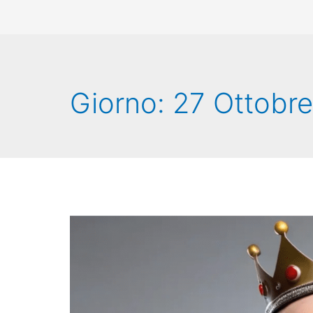
Giorno:
27 Ottobr